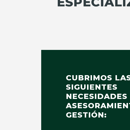
ESPECIALI
CUBRIMOS LA
SIGUIENTES
NECESIDADES
ASESORAMIEN
GESTIÓN: