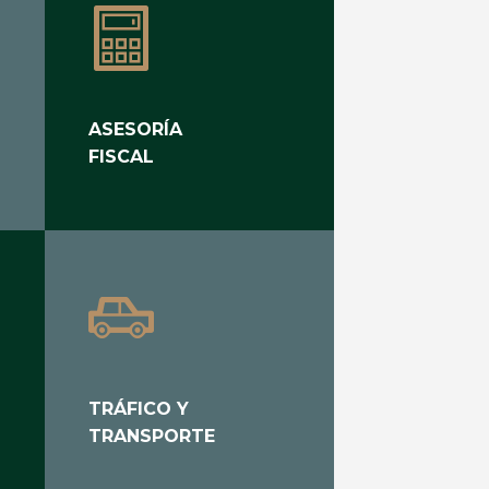
ASESORÍA
FISCAL
TRÁFICO Y
TRANSPORTE