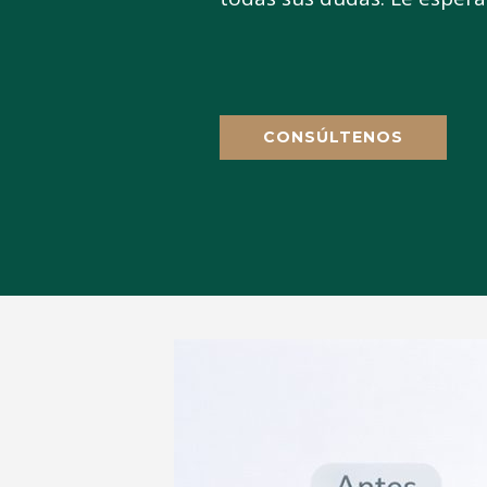
CONSÚLTENOS