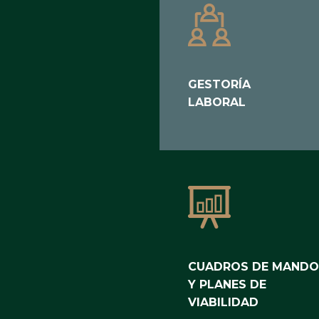
GESTORÍA
LABORAL
CUADROS DE MANDO
Y PLANES DE
VIABILIDAD