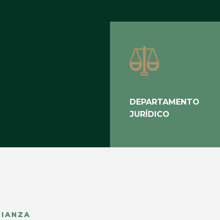
DEPARTAMENTO
JURÍDICO
FIANZA