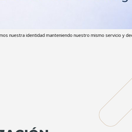
os nuestra identidad manteniendo nuestro mismo servicio y ded