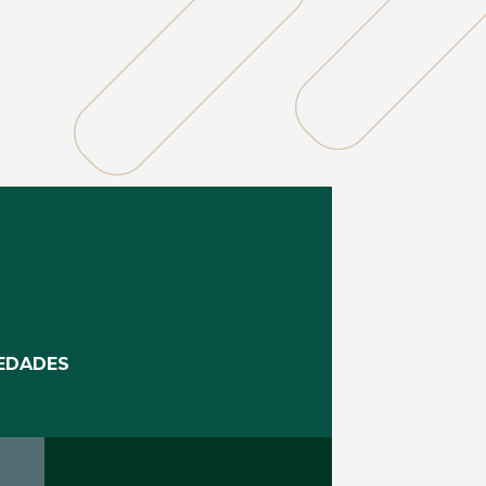
EDADES