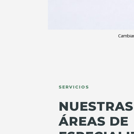
Cambiam
SERVICIOS
NUESTRAS
ÁREAS DE