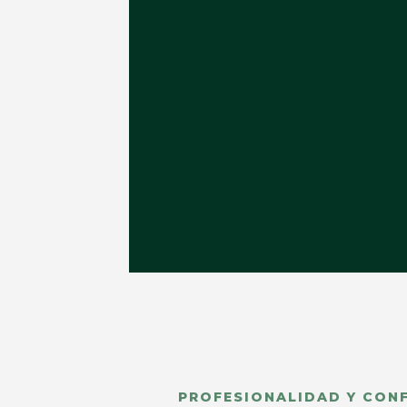
PROFESIONALIDAD Y CON