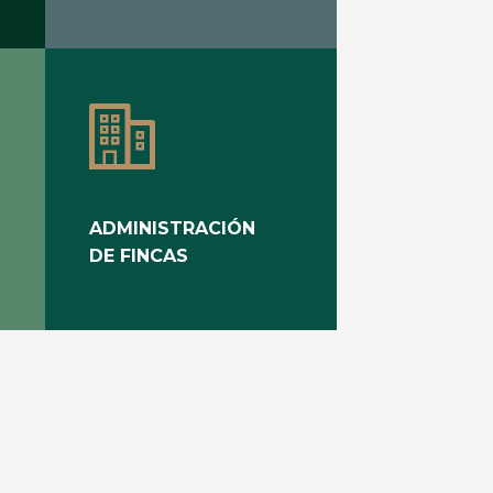
ADMINISTRACIÓN
DE FINCAS