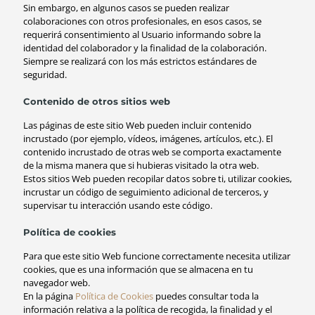
Sin embargo, en algunos casos se pueden realizar
colaboraciones con otros profesionales, en esos casos, se
requerirá consentimiento al Usuario informando sobre la
identidad del colaborador y la finalidad de la colaboración.
Siempre se realizará con los más estrictos estándares de
seguridad.
Contenido de otros sitios web
Las páginas de este sitio Web pueden incluir contenido
incrustado (por ejemplo, vídeos, imágenes, artículos, etc.). El
contenido incrustado de otras web se comporta exactamente
de la misma manera que si hubieras visitado la otra web.
Estos sitios Web pueden recopilar datos sobre ti, utilizar cookies,
incrustar un código de seguimiento adicional de terceros, y
supervisar tu interacción usando este código.
Política de cookies
Para que este sitio Web funcione correctamente necesita utilizar
cookies, que es una información que se almacena en tu
navegador web.
En la página
Política de Cookies
puedes consultar toda la
información relativa a la política de recogida, la finalidad y el