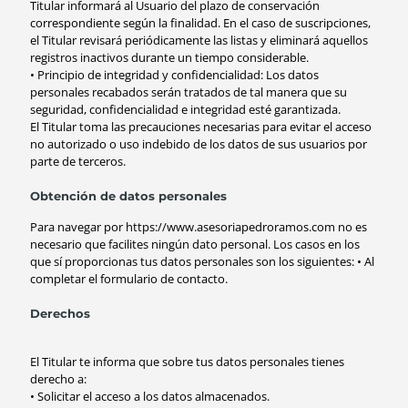
Titular informará al Usuario del plazo de conservación
correspondiente según la finalidad. En el caso de suscripciones,
el Titular revisará periódicamente las listas y eliminará aquellos
registros inactivos durante un tiempo considerable.
• Principio de integridad y confidencialidad: Los datos
personales recabados serán tratados de tal manera que su
seguridad, confidencialidad e integridad esté garantizada.
El Titular toma las precauciones necesarias para evitar el acceso
no autorizado o uso indebido de los datos de sus usuarios por
parte de terceros.
Obtención de datos personales
Para navegar por https://www.asesoriapedroramos.com no es
necesario que facilites ningún dato personal. Los casos en los
que sí proporcionas tus datos personales son los siguientes: • Al
completar el formulario de contacto.
Derechos
El Titular te informa que sobre tus datos personales tienes
derecho a:
• Solicitar el acceso a los datos almacenados.