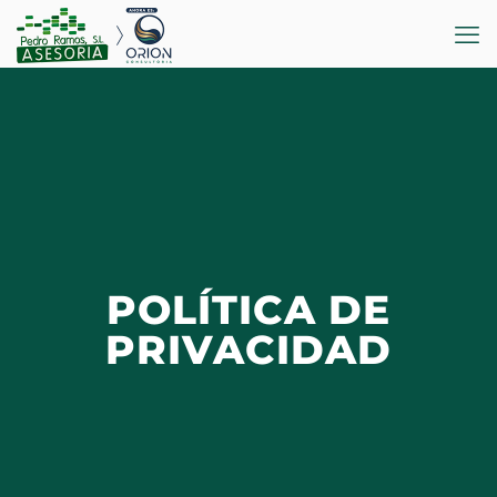
POLÍTICA DE
PRIVACIDAD