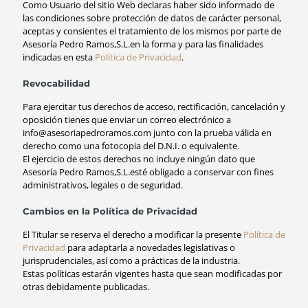
Como Usuario del sitio Web declaras haber sido informado de
las condiciones sobre protección de datos de carácter personal,
aceptas y consientes el tratamiento de los mismos por parte de
Asesoría Pedro Ramos,S.L.en la forma y para las finalidades
indicadas en esta
Política de Privacidad
.
Revocabilidad
Para ejercitar tus derechos de acceso, rectificación, cancelación y
oposición tienes que enviar un correo electrónico a
info@asesoriapedroramos.com junto con la prueba válida en
derecho como una fotocopia del D.N.I. o equivalente.
El ejercicio de estos derechos no incluye ningún dato que
Asesoría Pedro Ramos,S.L.esté obligado a conservar con fines
administrativos, legales o de seguridad.
Cambios en la Política de Privacidad
El Titular se reserva el derecho a modificar la presente
Política de
Privacidad
para adaptarla a novedades legislativas o
jurisprudenciales, así como a prácticas de la industria.
Estas políticas estarán vigentes hasta que sean modificadas por
otras debidamente publicadas.