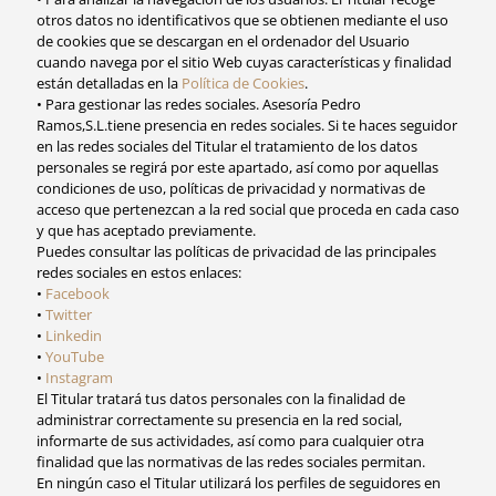
otros datos no identificativos que se obtienen mediante el uso
de cookies que se descargan en el ordenador del Usuario
cuando navega por el sitio Web cuyas características y finalidad
están detalladas en la
Política de Cookies
.
• Para gestionar las redes sociales. Asesoría Pedro
Ramos,S.L.tiene presencia en redes sociales. Si te haces seguidor
en las redes sociales del Titular el tratamiento de los datos
personales se regirá por este apartado, así como por aquellas
condiciones de uso, políticas de privacidad y normativas de
acceso que pertenezcan a la red social que proceda en cada caso
y que has aceptado previamente.
Puedes consultar las políticas de privacidad de las principales
redes sociales en estos enlaces:
•
Facebook
•
Twitter
•
Linkedin
•
YouTube
•
Instagram
El Titular tratará tus datos personales con la finalidad de
administrar correctamente su presencia en la red social,
informarte de sus actividades, así como para cualquier otra
finalidad que las normativas de las redes sociales permitan.
En ningún caso el Titular utilizará los perfiles de seguidores en