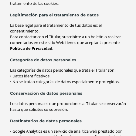
tratamiento de las cookies.
Legitimación para el tratamiento de datos
La base legal para el tratamiento de tus datos es: el
consentimiento.
Para contactar con el Titular, suscribirte a un boletín o realizar
comentarios en este sitio Web tienes que aceptar la presente
Política de Privacidad
.
Categorías de datos personales
Las categorías de datos personales que trata el Titular son:
• Datos identificativos.
• No se tratan categorías de datos especialmente protegidos.
Conservación de datos personales
Los datos personales que proporciones al Titular se conservarán
hasta que solicites su supresión.
Destinatarios de datos personales
• Google Analytics es un servicio de analítica web prestado por