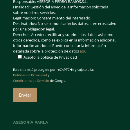
Responsable: ASESORIA PEDRO RAMOS,S.L.
Finalidad: Gestión del envío de la información solicitada
sobre nuestros servicios.
Legitimación: Consentimiento del interesado.
Destinatarios: No se comunicarán los datos a terceros, salvo
por una obligación legal.
Derechos: Acceder, rectificar y suprimir los datos, así como
otros derechos, como se explica en la información adicional.
Información adicional: Puede consultar la información
detallada sobre la protección de datos
aquí
.
Acepto la política de Privacidad
Este sitio está protegido por reCAPTCHA y sujeto a las
Políticas de Privacidad
y
Condiciones de Servicio
de Google.
ASESORÍA PARLA