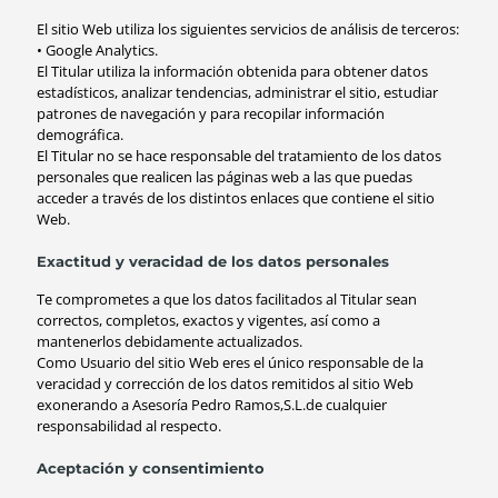
El sitio Web utiliza los siguientes servicios de análisis de terceros:
• Google Analytics.
El Titular utiliza la información obtenida para obtener datos
estadísticos, analizar tendencias, administrar el sitio, estudiar
patrones de navegación y para recopilar información
demográfica.
El Titular no se hace responsable del tratamiento de los datos
personales que realicen las páginas web a las que puedas
acceder a través de los distintos enlaces que contiene el sitio
Web.
Exactitud y veracidad de los datos personales
Te comprometes a que los datos facilitados al Titular sean
correctos, completos, exactos y vigentes, así como a
mantenerlos debidamente actualizados.
Como Usuario del sitio Web eres el único responsable de la
veracidad y corrección de los datos remitidos al sitio Web
exonerando a Asesoría Pedro Ramos,S.L.de cualquier
responsabilidad al respecto.
Aceptación y consentimiento