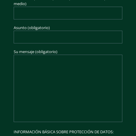
medio)
Asunto (obligatorio)
Su mensaje (obligatorio)
INFORMACIÓN BÁSICA SOBRE PROTECCIÓN DE DATOS: